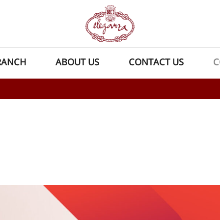
RANCH
ABOUT US
CONTACT US
C