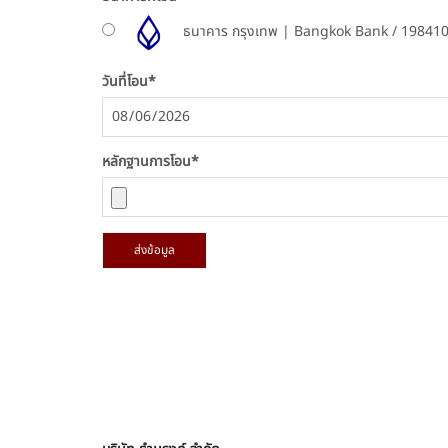
ธนาคาร กรุงเทพ | Bangkok Bank / 19841
วันที่โอน
*
หลักฐานการโอน
*
ส่งข้อมูล