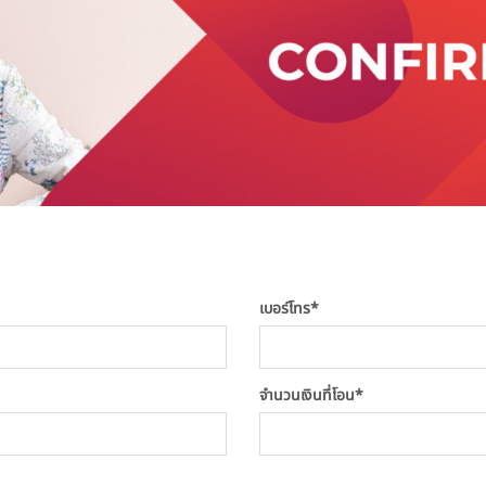
เบอร์โทร
*
จำนวนเงินที่โอน
*