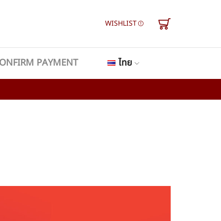
WISHLIST
ONFIRM PAYMENT
ไทย