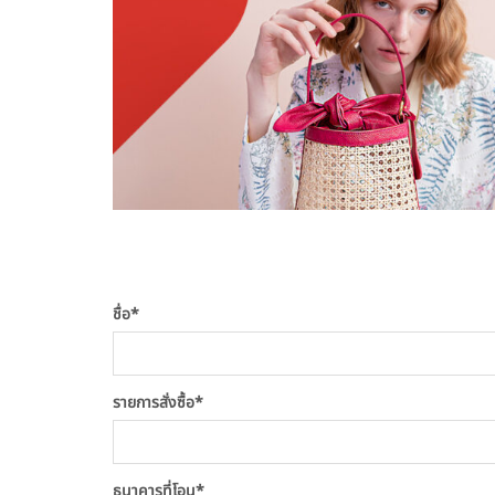
ชื่อ
*
รายการสั่งซื้อ
*
ธนาคารที่โอน
*