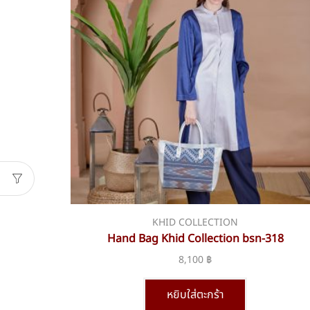
KHID COLLECTION
Hand Bag Khid Collection bsn-318
8,100
฿
หยิบใส่ตะกร้า