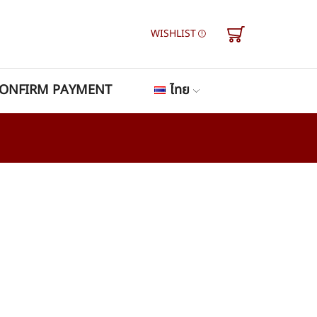
WISHLIST
ONFIRM PAYMENT
ไทย