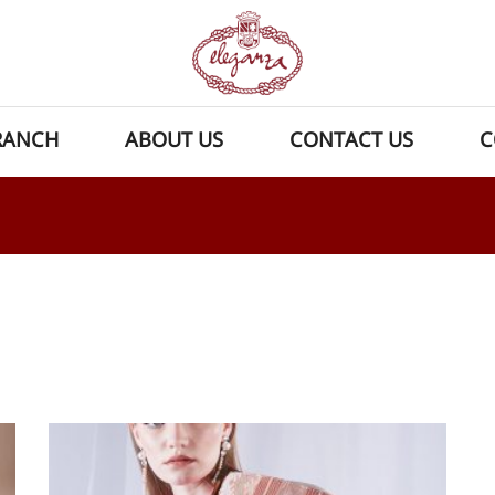
RANCH
ABOUT US
CONTACT US
C