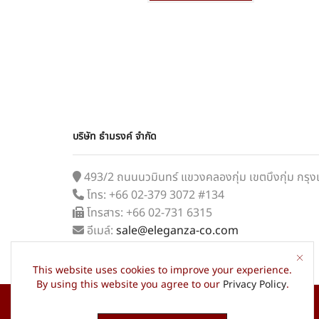
บริษัท ธำมรงค์ จำกัด
493/2 ถนนนวมินทร์ แขวงคลองกุ่ม เขตบึงกุ่ม กร
โทร: +66 02-379 3072 #134
โทรสาร: +66 02-731 6315
อีเมล์:
sale@eleganza-co.com
This website uses cookies to improve your experience.
By using this website you agree to our
Privacy Policy
.