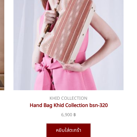
KHID COLLECTION
Hand Bag Khid Collection bsn-320
6,900
฿
หยิบใส่ตะกร้า