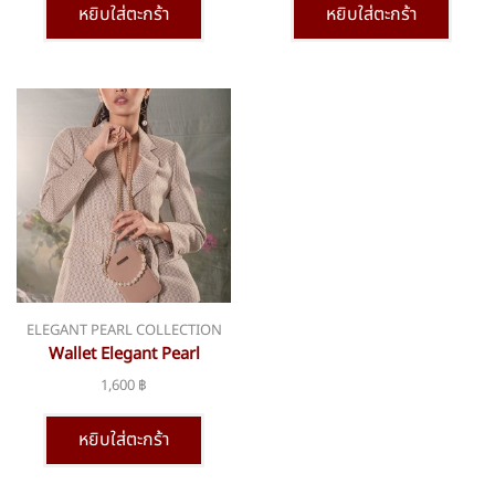
หยิบใส่ตะกร้า
หยิบใส่ตะกร้า
ELEGANT PEARL COLLECTION
Wallet Elegant Pearl
Collection sn-267
1,600
฿
หยิบใส่ตะกร้า