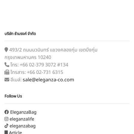
บริษัท ธำมรงค์ จำกัด
493/2 ถนนนวมินทร์ แขวงคลองกุ่ม เขตบึงกุ่ม
กรุงเทพมหานคร 10240
โทร: +66 02-379 3072 #134
โทรสาร: +66 02-731 6315
อีเมล์:
sale@eleganza-co.com
Follow Us
EleganzaBag
eleganzalife
eleganzabag
Article