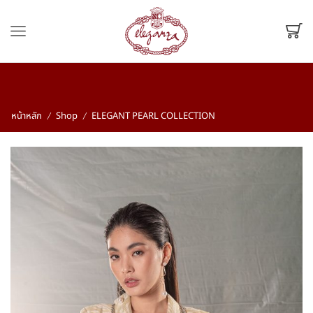
หน้าหลัก
Shop
ELEGANT PEARL COLLECTION
/
/