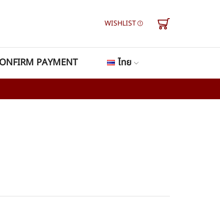
WISHLIST
ONFIRM PAYMENT
ไทย