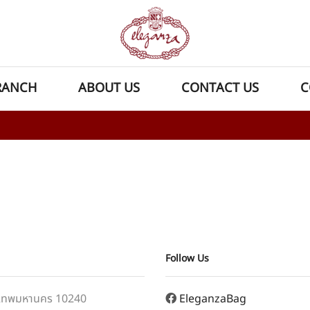
RANCH
ABOUT US
CONTACT US
C
Follow Us
ุงเทพมหานคร 10240
EleganzaBag