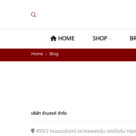
HOME
SHOP
B
Home
Blog
บริษัท ธำมรงค์ จำกัด
493/2 ถนนนวมินทร์ แขวงคลองกุ่ม เขตบึงกุ่ม กร