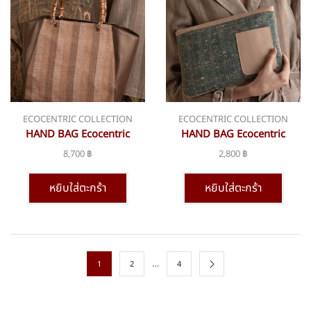
ECOCENTRIC COLLECTION
ECOCENTRIC COLLECTION
HAND BAG Ecocentric
HAND BAG Ecocentric
collection bsn-307
collection bsn-310
8,700
฿
2,800
฿
หยิบใส่ตะกร้า
หยิบใส่ตะกร้า
…
1
2
4