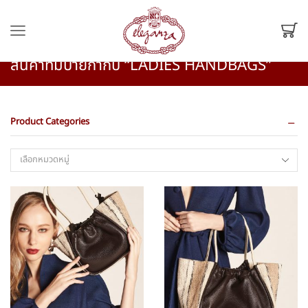
หน้าหลัก
Shop
Shop
สินค้าที่มีป้ายกำกับ “LADIES HANDBAGS”
Product Categories
เลือกหมวดหมู่