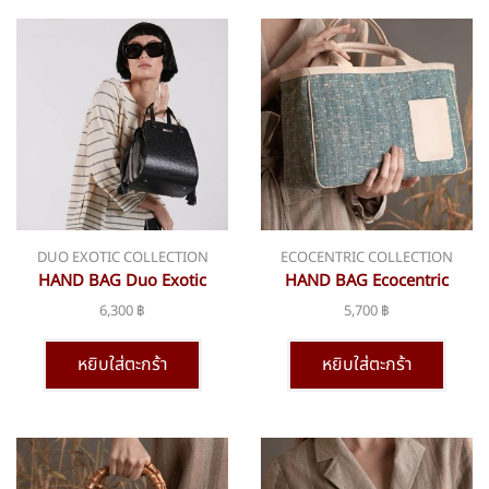
DUO EXOTIC COLLECTION
ECOCENTRIC COLLECTION
HAND BAG Duo Exotic
HAND BAG Ecocentric
Collection bsn-363 large
collection bsn-306
6,300
฿
5,700
฿
หยิบใส่ตะกร้า
หยิบใส่ตะกร้า