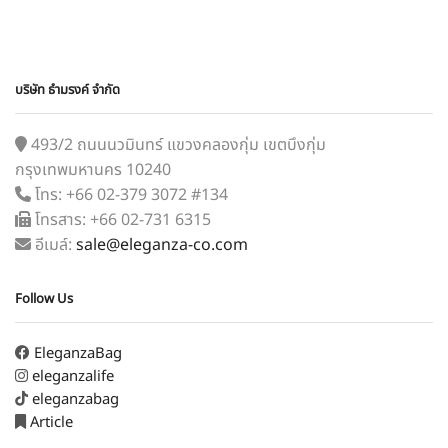
บริษัท ธำมรงค์ จำกัด
493/2 ถนนนวมินทร์ แขวงคลองกุ่ม เขตบึงกุ่ม
กรุงเทพมหานคร 10240
โทร: +66 02-379 3072 #134
โทรสาร: +66 02-731 6315
อีเมล์:
sale@eleganza-co.com
Follow Us
EleganzaBag
eleganzalife
eleganzabag
Article