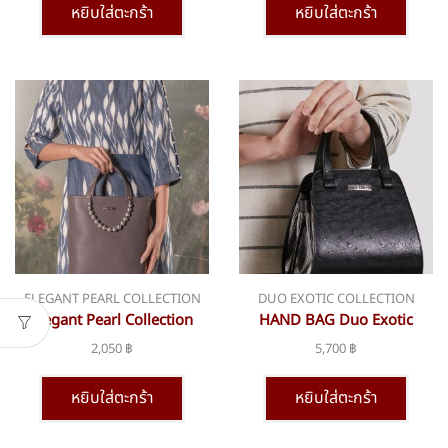
หยิบใส่ตะกร้า
หยิบใส่ตะกร้า
ELEGANT PEARL COLLECTION
DUO EXOTIC COLLECTION
Elegant Pearl Collection
HAND BAG Duo Exotic
bsn-369
Collection bsn-356 Small
2,050
฿
5,700
฿
หยิบใส่ตะกร้า
หยิบใส่ตะกร้า