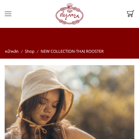
หน้าหลัก
Shop
NEW COLLECTION-THAI ROOSTER
/
/