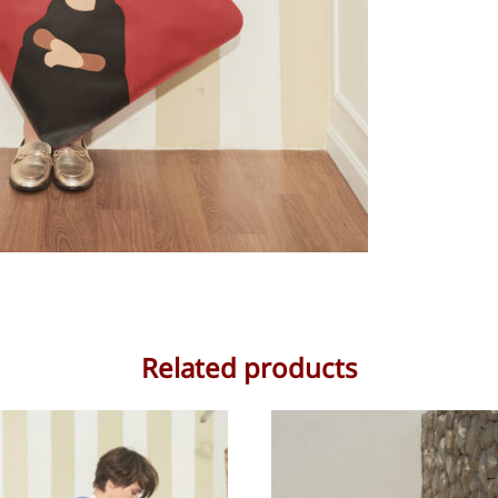
Related products