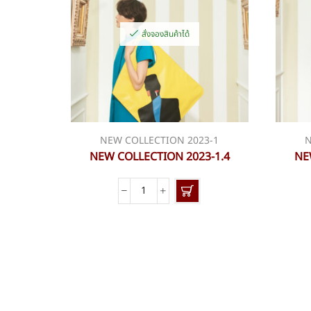
สั่งจองสินค้าได้
NEW COLLECTION 2023-1
N
NEW COLLECTION 2023-1.4
NE
จำนวน
NEW
COLLECTION
2023-
1.4
ชิ้น