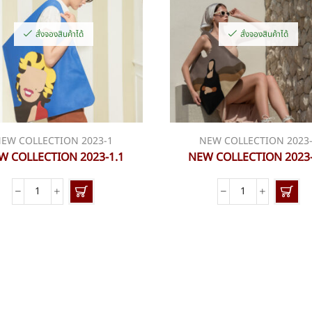
สั่งจองสินค้าได้
สั่งจองสินค้าได้
EW COLLECTION 2023-1
NEW COLLECTION 2023
W COLLECTION 2023-1.1
NEW COLLECTION 2023-
จำนวน
จำนวน
NEW
NEW
COLLECTION
COLLECTION
2023-
2023-
1.1
1.3
ชิ้น
ชิ้น