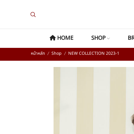
HOME
SHOP
B
หน้าหลัก
Shop
NEW COLLECTION 2023-1
/
/